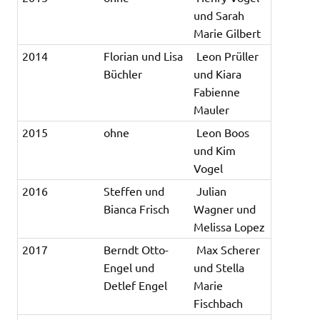
und Sarah
Marie Gilbert
2014
Florian und Lisa
Leon Prüller
Büchler
und Kiara
Fabienne
Mauler
2015
ohne
Leon Boos
und Kim
Vogel
2016
Steffen und
Julian
Bianca Frisch
Wagner und
Melissa Lopez
2017
Berndt Otto-
Max Scherer
Engel und
und Stella
Detlef Engel
Marie
Fischbach