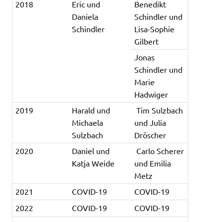
2018
Eric und
Benedikt
Daniela
Schindler und
Schindler
Lisa-Sophie
Gilbert
Jonas
Schindler und
Marie
Hadwiger
2019
Harald und
Tim Sulzbach
Michaela
und Julia
Sulzbach
Dröscher
2020
Daniel und
Carlo Scherer
Katja Weide
und Emilia
Metz
2021
COVID-19
COVID-19
2022
COVID-19
COVID-19