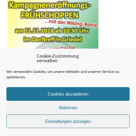
Cookie-Zustimmung
verwalten
Wir verwenden Cookies, um unsere Website und unseren Service zu
WordPress-Theme: Dynamic News von ThemeZee.
optimieren.
Cookies akzeptieren
Ablehnen
Einstellungen anzeigen