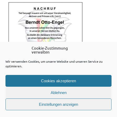
Cookie-Zustimmung
verwalten
Wir verwenden Cookies, um unsere Website und unseren Service zu
optimieren.
WordPress-Theme: Dynamic News von ThemeZee.
Cookies akzeptieren
Ablehnen
Einstellungen anzeigen